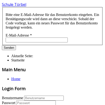
Schule Törbel
Bitte eine E-Mail-Adresse für das Benutzerkonto eingeben. Ein
Bestätigungscode wird dann an diese verschickt. Sobald der
Code vorliegt, kann ein neues Passwort für das Benutzerkonto
festgelegt werden.
E-Mail-Adresse
*
Senden
Aktuelle Seite:
Startseite
Main Menu
Home
Login Form
Benutzername
Passwort