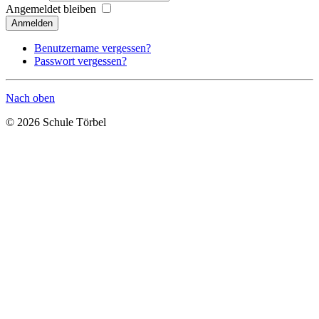
Angemeldet bleiben
Anmelden
Benutzername vergessen?
Passwort vergessen?
Nach oben
© 2026 Schule Törbel